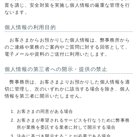
置を講じ、安全対策を実施し個人情報の厳重な管理を行
ないます。
個人情報の利用目的
お客さまからお預かりした個人情報は、弊事務所から
のご連絡や業務のご案内やご質問に対する回答として、
電子メールや資料のご送付に利用いたします。
個人情報の第三者への開示・提供の禁止
弊事務所は、お客さまよりお預かりした個人情報を適
切に管理し、次のいずれかに該当する場合を除き、個人
情報を第三者に開示いたしません。
お客さまの同意がある場合
お客さまが希望されるサービスを行なうために弊事務
所が業務を委託する業者に対して開示する場合
法令に基づき開示することが必要である場合