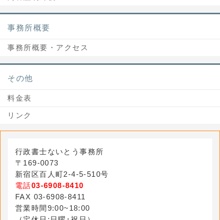
事務所概要
事務所概要・アクセス
その他
料金表
リンク
行政書士ないとう事務所
〒169-0073
新宿区百人町2-4-5-510号
電話
03-6908-8410
FAX 03-6908-8411
営業時間9:00~18:00
（定休日:日曜･祝日）