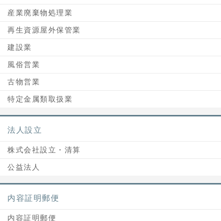
産業廃棄物処理業
再生資源屋外保管業
建設業
風俗営業
古物営業
特定金属類取扱業
法人設立
株式会社設立・清算
公益法人
内容証明郵便
内容証明郵便