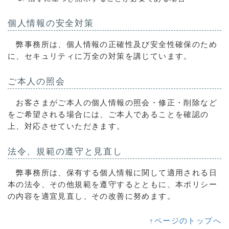
個人情報の安全対策
弊事務所は、個人情報の正確性及び安全性確保のため
に、セキュリティに万全の対策を講じています。
ご本人の照会
お客さまがご本人の個人情報の照会・修正・削除など
をご希望される場合には、ご本人であることを確認の
上、対応させていただきます。
法令、規範の遵守と見直し
弊事務所は、保有する個人情報に関して適用される日
本の法令、その他規範を遵守するとともに、本ポリシー
の内容を適宜見直し、その改善に努めます。
↑ページのトップへ