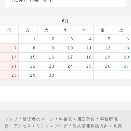
6月
日
月
火
水
木
金
土
1
2
3
4
5
6
7
8
9
10
11
12
13
14
15
16
17
18
19
20
21
22
23
24
25
26
27
28
29
30
トップ
/
管理者のページ
/
料金表
/
用語辞典
/
事務所概
要・アクセス
/
リンク
/
ブログ
/
個人情報保護方針
/
免責